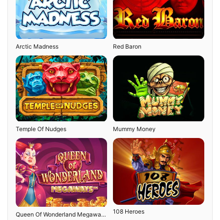
Arctic Madness
Red Baron
Temple Of Nudges
Mummy Money
108 Heroes
Queen Of Wonderland Megaways