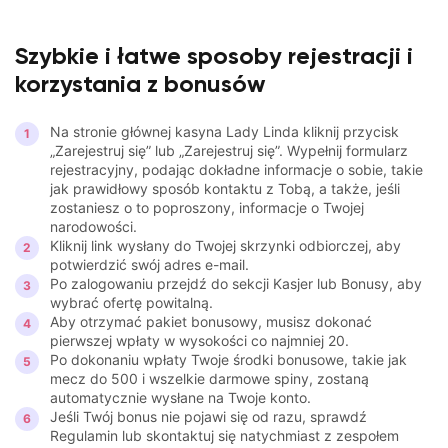
Szybkie i łatwe sposoby rejestracji i
korzystania z bonusów
Na stronie głównej kasyna Lady Linda kliknij przycisk
„Zarejestruj się” lub „Zarejestruj się”. Wypełnij formularz
rejestracyjny, podając dokładne informacje o sobie, takie
jak prawidłowy sposób kontaktu z Tobą, a także, jeśli
zostaniesz o to poproszony, informacje o Twojej
narodowości.
Kliknij link wysłany do Twojej skrzynki odbiorczej, aby
potwierdzić swój adres e-mail.
Po zalogowaniu przejdź do sekcji Kasjer lub Bonusy, aby
wybrać ofertę powitalną.
Aby otrzymać pakiet bonusowy, musisz dokonać
pierwszej wpłaty w wysokości co najmniej 20.
Po dokonaniu wpłaty Twoje środki bonusowe, takie jak
mecz do 500 i wszelkie darmowe spiny, zostaną
automatycznie wysłane na Twoje konto.
Jeśli Twój bonus nie pojawi się od razu, sprawdź
Regulamin lub skontaktuj się natychmiast z zespołem