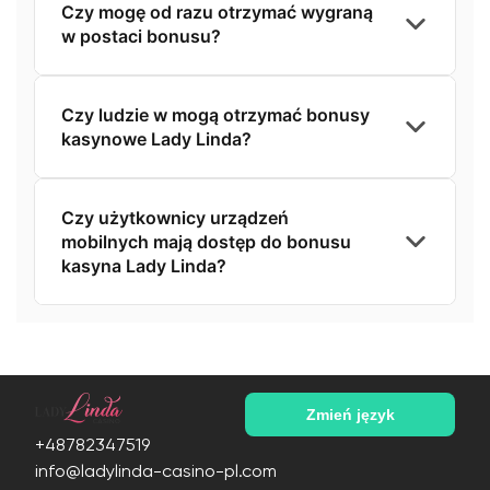
Czy mogę od razu otrzymać wygraną
w postaci bonusu?
Czy ludzie w mogą otrzymać bonusy
kasynowe Lady Linda?
Czy użytkownicy urządzeń
mobilnych mają dostęp do bonusu
kasyna Lady Linda?
Zmień język
+48782347519
info@ladylinda-casino-pl.com