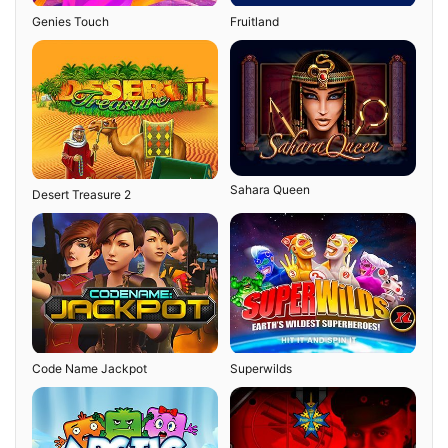
Genies Touch
Fruitland
Sahara Queen
Desert Treasure 2
Code Name Jackpot
Superwilds