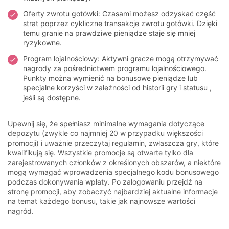
Oferty zwrotu gotówki: Czasami możesz odzyskać część
strat poprzez cykliczne transakcje zwrotu gotówki. Dzięki
temu granie na prawdziwe pieniądze staje się mniej
ryzykowne.
Program lojalnościowy: Aktywni gracze mogą otrzymywać
nagrody za pośrednictwem programu lojalnościowego.
Punkty można wymienić na bonusowe pieniądze lub
specjalne korzyści w zależności od historii gry i statusu ,
jeśli są dostępne.
Upewnij się, że spełniasz minimalne wymagania dotyczące
depozytu (zwykle co najmniej 20 w przypadku większości
promocji) i uważnie przeczytaj regulamin, zwłaszcza gry, które
kwalifikują się. Wszystkie promocje są otwarte tylko dla
zarejestrowanych członków z określonych obszarów, a niektóre
mogą wymagać wprowadzenia specjalnego kodu bonusowego
podczas dokonywania wpłaty. Po zalogowaniu przejdź na
stronę promocji, aby zobaczyć najbardziej aktualne informacje
na temat każdego bonusu, takie jak najnowsze wartości
nagród.