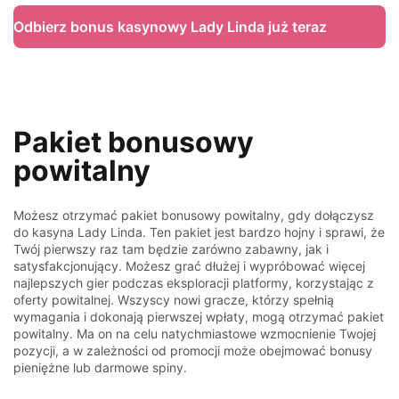
Odbierz bonus kasynowy Lady Linda już teraz
Pakiet bonusowy
powitalny
Możesz otrzymać pakiet bonusowy powitalny, gdy dołączysz
do kasyna Lady Linda. Ten pakiet jest bardzo hojny i sprawi, że
Twój pierwszy raz tam będzie zarówno zabawny, jak i
satysfakcjonujący. Możesz grać dłużej i wypróbować więcej
najlepszych gier podczas eksploracji platformy, korzystając z
oferty powitalnej. Wszyscy nowi gracze, którzy spełnią
wymagania i dokonają pierwszej wpłaty, mogą otrzymać pakiet
powitalny. Ma on na celu natychmiastowe wzmocnienie Twojej
pozycji, a w zależności od promocji może obejmować bonusy
pieniężne lub darmowe spiny.