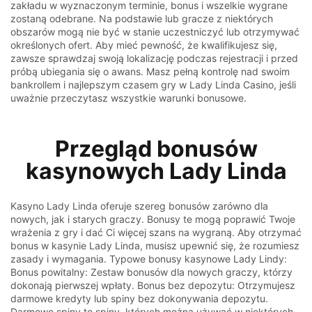
zakładu w wyznaczonym terminie, bonus i wszelkie wygrane
zostaną odebrane. Na podstawie lub gracze z niektórych
obszarów mogą nie być w stanie uczestniczyć lub otrzymywać
określonych ofert. Aby mieć pewność, że kwalifikujesz się,
zawsze sprawdzaj swoją lokalizację podczas rejestracji i przed
próbą ubiegania się o awans. Masz pełną kontrolę nad swoim
bankrollem i najlepszym czasem gry w Lady Linda Casino, jeśli
uważnie przeczytasz wszystkie warunki bonusowe.
Przegląd bonusów
kasynowych Lady Linda
Kasyno Lady Linda oferuje szereg bonusów zarówno dla
nowych, jak i starych graczy. Bonusy te mogą poprawić Twoje
wrażenia z gry i dać Ci więcej szans na wygraną. Aby otrzymać
bonus w kasynie Lady Linda, musisz upewnić się, że rozumiesz
zasady i wymagania. Typowe bonusy kasynowe Lady Lindy:
Bonus powitalny: Zestaw bonusów dla nowych graczy, którzy
dokonają pierwszej wpłaty. Bonus bez depozytu: Otrzymujesz
darmowe kredyty lub spiny bez dokonywania depozytu.
Darmowe spiny to spiny, których można używać w niektórych