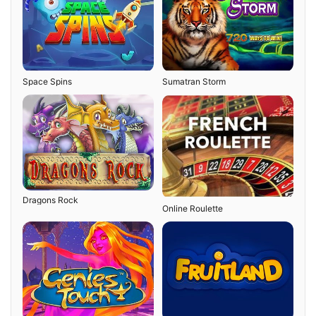
Space Spins
Sumatran Storm
Dragons Rock
Secret Romance