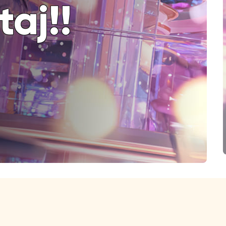
taj!!