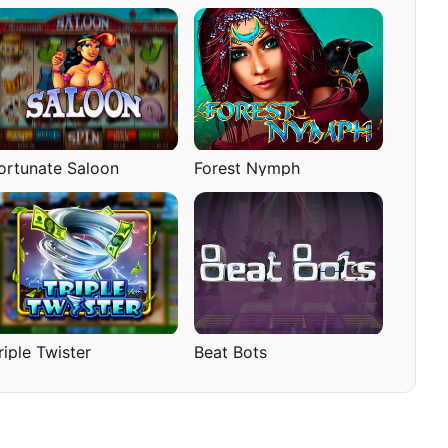
ortunate Saloon
Forest Nymph
riple Twister
Beat Bots