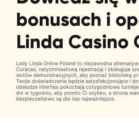
bonusach i op
Linda Casino 
Lady Linda Online Poland to niezawodna alternatywa
Curacao, natychmiastową rejestrację i obsługuje sze
slotów demonstracyjnych, aby poznać bibliotekę 
Twoje doświadczenie będzie satysfakcjonujące i d
obsłudze interfejs pokochają cotygodniowe turnieje
dni w tygodniu, aby pomóc Ci szybko, a strona war
bezpieczeństwo są dla nas najważniejsze.