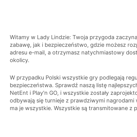
Witamy w Lady Lindzie: Twoja przygoda zaczyna 
zabawę, jak i bezpieczeństwo, gdzie możesz rozp
adresu e-mail, a otrzymasz natychmiastowy dostęp
okolicy.
W przypadku Polski wszystkie gry podlegają reg
bezpieczeństwa. Sprawdź naszą listę najlepszyc
NetEnt i Play'n GO, i wszystkie zostały zaprojek
odbywają się turnieje z prawdziwymi nagrodami w z
ma je wszystkie. Wszystkie są transmitowane z pr