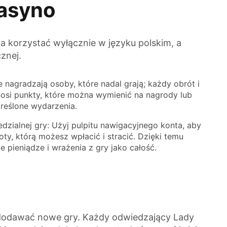
kasyno
a korzystać wyłącznie w języku polskim, a
znej.
 nagradzają osoby, które nadal grają; każdy obrót i
nosi punkty, które można wymienić na nagrody lub
reślone wydarzenia.
zialnej gry: Użyj pulpitu nawigacyjnego konta, aby
woty, którą możesz wpłacić i stracić. Dzięki temu
e pieniądze i wrażenia z gry jako całość.
e dodawać nowe gry. Każdy odwiedzający Lady