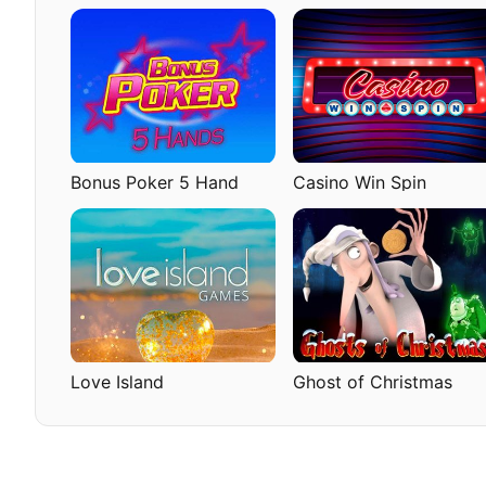
Bonus Poker 5 Hand
Casino Win Spin
Love Island
Ghost of Christmas