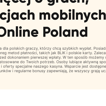
cjach mobilnyc
Online Poland
 dla polskich graczy, którzy chcą szybkich wypłat. Posiad
reg metod płatności, takich jak BLIK i polskie karty. Zale
przed dokonaniem pierwszej wpłaty. W ten sposób możemy
ostosowane do Twoich potrzeb. Osoby lubiące aktywną spo
 i oferty specjalne naszego kasyna. Wsparcie jest dostępn
unków i regularne bonusy zapewniają, że wszyscy grają uc