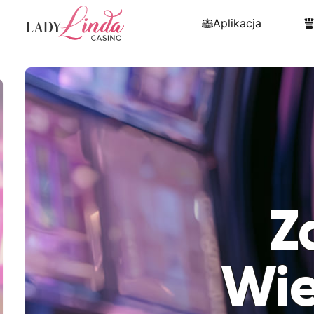
Aplikacja
Z
Wie